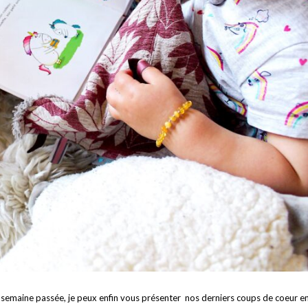
la semaine passée, je peux enfin vous présenter nos derniers coups de coeur e