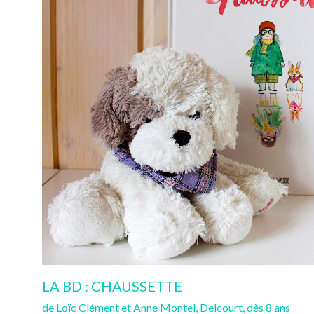
LA BD : CHAUSSETTE
de Loïc Clément et Anne Montel, Delcourt, dès 8 ans