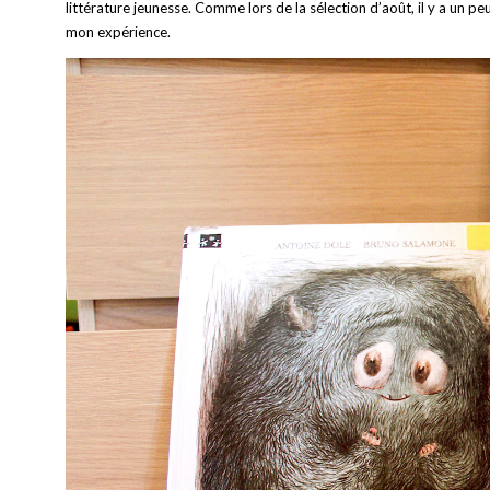
littérature jeunesse. Comme lors de la sélection d’août, il y a un peu
mon expérience.