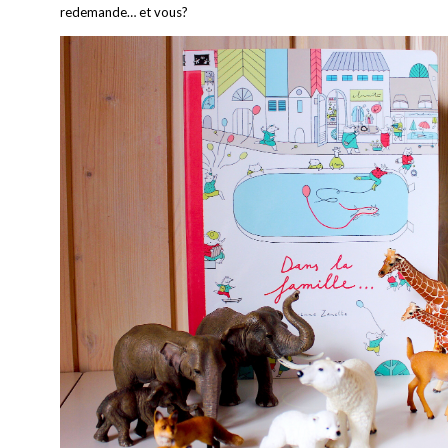
redemande… et vous?