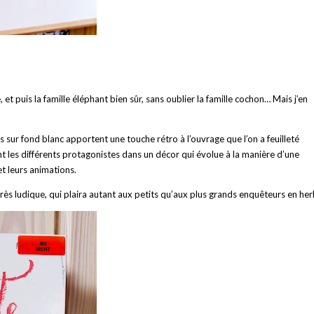
rafe, et puis la famille éléphant bien sûr, sans oublier la famille cochon… Mais j’en
 sur fond blanc apportent une touche rétro à l’ouvrage que l’on a feuilleté
 les différents protagonistes dans un décor qui évolue à la manière d’une
 et leurs animations.
s ludique, qui plaira autant aux petits qu’aux plus grands enquêteurs en her