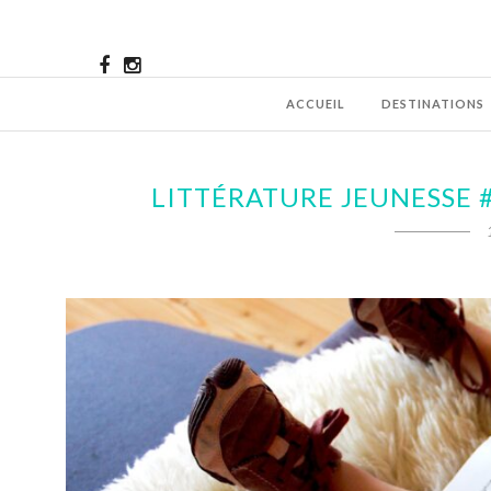
ACCUEIL
DESTINATIONS
LITTÉRATURE JEUNESSE 