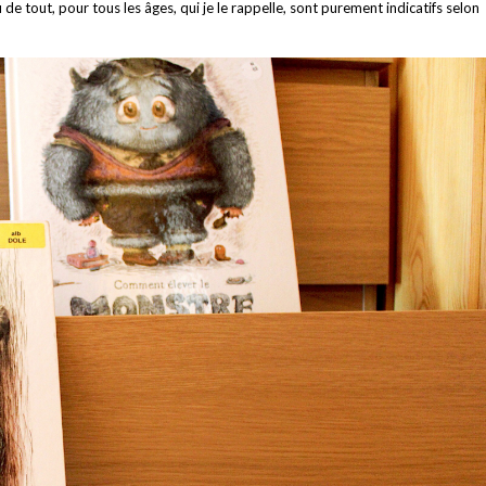
 de tout, pour tous les âges, qui je le rappelle, sont purement indicatifs selon