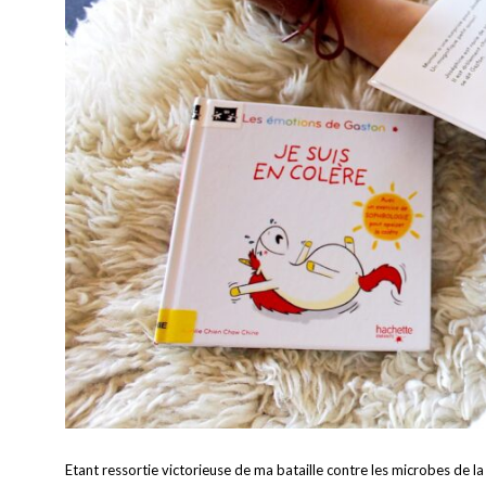
Etant ressortie victorieuse de ma bataille contre les microbes de 