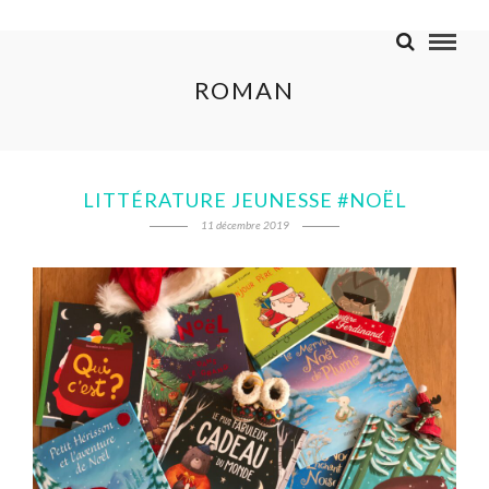
ROMAN
LITTÉRATURE JEUNESSE #NOËL
11 décembre 2019