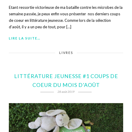
Etant ressortie victorieuse de ma bataille contre les microbes de la
semaine passée, je peux enfin vous présenter nos derniers coups
de coeur en littérature jeunesse. Comme lors de la sélection
d’août, il y a un peu de tout, pour […]
LIRE LA SUITE…
LIVRES
LITTÉRATURE JEUNESSE #1 COUPS DE
COEUR DU MOIS D’AOÛT
28 août 2019