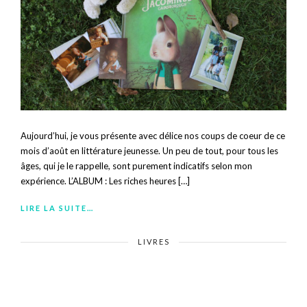
Aujourd’hui, je vous présente avec délice nos coups de coeur de ce
mois d’août en littérature jeunesse. Un peu de tout, pour tous les
âges, qui je le rappelle, sont purement indicatifs selon mon
expérience. L’ALBUM : Les riches heures […]
LIRE LA SUITE…
LIVRES