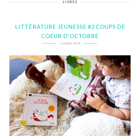
LIVRES
LITTÉRATURE JEUNESSE #2 COUPS DE
COEUR D’OCTOBRE
1 octobre 2019