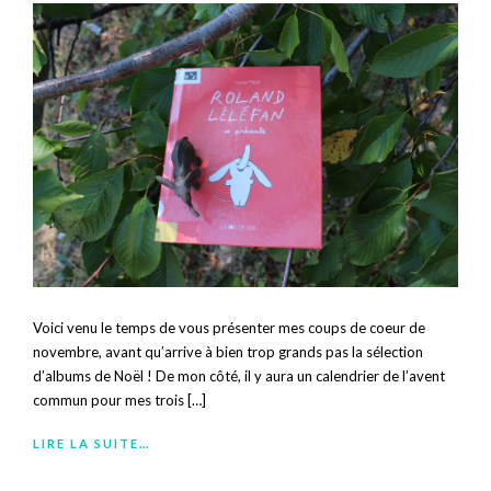
Voici venu le temps de vous présenter mes coups de coeur de
novembre, avant qu’arrive à bien trop grands pas la sélection
d’albums de Noël ! De mon côté, il y aura un calendrier de l’avent
commun pour mes trois […]
LIRE LA SUITE…