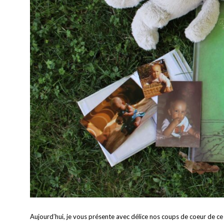
Aujourd’hui, je vous présente avec délice nos coups de coeur de ce m