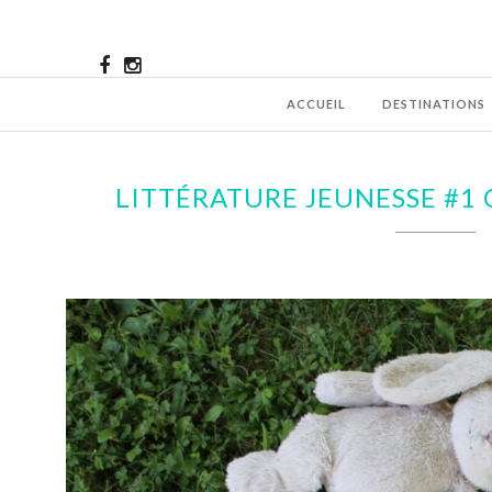
ACCUEIL
DESTINATIONS
LITTÉRATURE JEUNESSE #1