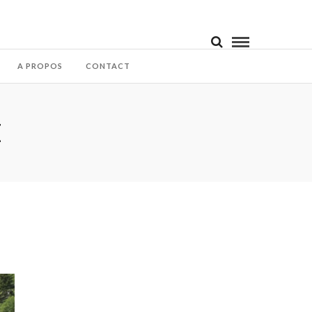
A PROPOS
CONTACT
E