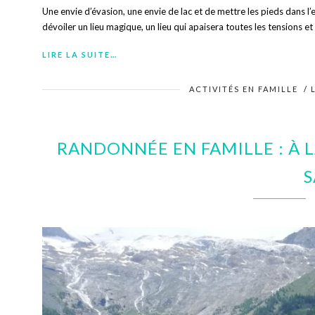
Une envie d’évasion, une envie de lac et de mettre les pieds dans l
dévoiler un lieu magique, un lieu qui apaisera toutes les tensions et
LIRE LA SUITE…
ACTIVITÉS EN FAMILLE
/
RANDONNÉE EN FAMILLE : À
S