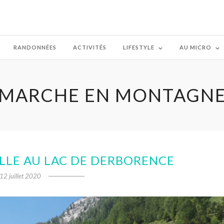
RANDONNÉES
ACTIVITÉS
LIFESTYLE
AU MICRO
MARCHE EN MONTAGN
LLE AU LAC DE DERBORENCE
12 juillet 2020