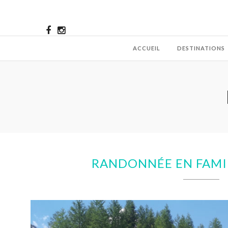
ACCUEIL
DESTINATIONS
RANDONNÉE EN FAMI