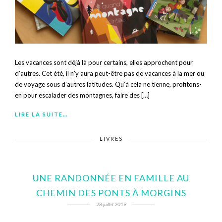
Les vacances sont déjà là pour certains, elles approchent pour
d’autres. Cet été, il n’y aura peut-être pas de vacances à la mer ou
de voyage sous d’autres latitudes. Qu’à cela ne tienne, profitons-
en pour escalader des montagnes, faire des […]
LIRE LA SUITE…
LIVRES
UNE RANDONNÉE EN FAMILLE AU
CHEMIN DES PONTS À MORGINS
28 juillet 2019