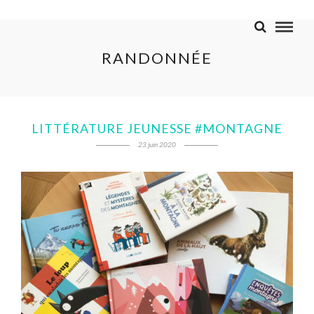
RANDONNÉE
LITTÉRATURE JEUNESSE #MONTAGNE
23 juin 2020