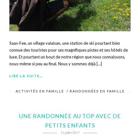
Saas-Fee, un village valaisan, une station de ski pourtant bien
connue des touristes pour ses magnifiques pistes et ses hôtels de
luxe. Et pourtant un bout de notre région que nous connaissons,
nous-même si peu au final. Nous y sommes déjà […]
LIRE LA SUITE…
ACTIVITÉS EN FAMILLE
/
RANDONNÉES EN FAMILLE
UNE RANDONNÉE AU TOP AVEC DE
PETITS ENFANTS
21 juillet 2017