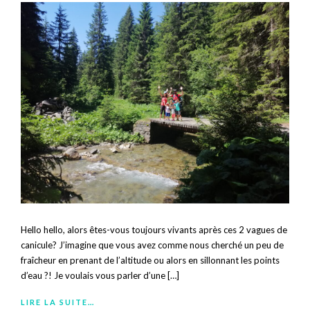
Hello hello, alors êtes-vous toujours vivants après ces 2 vagues de
canicule? J’imagine que vous avez comme nous cherché un peu de
fraîcheur en prenant de l’altitude ou alors en sillonnant les points
d’eau ?! Je voulais vous parler d’une […]
LIRE LA SUITE…