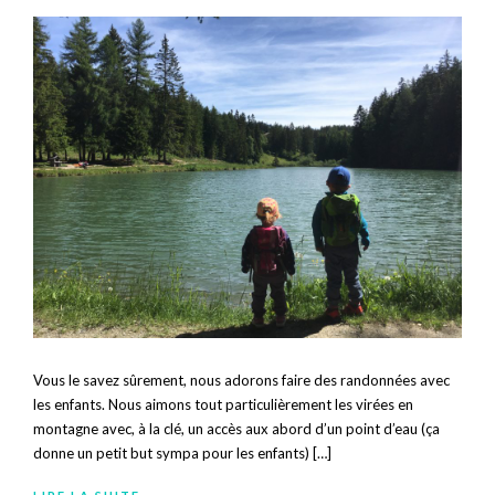
Vous le savez sûrement, nous adorons faire des randonnées avec
les enfants. Nous aimons tout particulièrement les virées en
montagne avec, à la clé, un accès aux abord d’un point d’eau (ça
donne un petit but sympa pour les enfants) […]