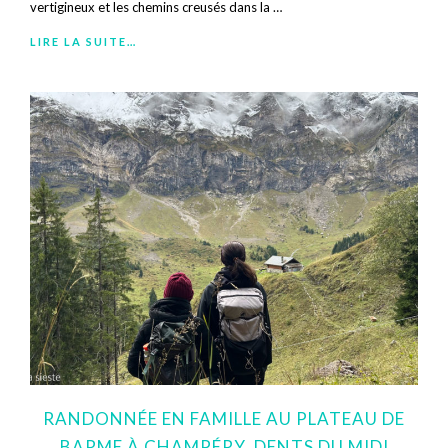
vertigineux et les chemins creusés dans la …
LIRE LA SUITE…
RANDONNÉE EN FAMILLE AU PLATEAU DE
BARME À CHAMPÉRY, DENTS DU MIDI