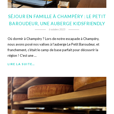
SÉJOUR EN FAMILLE À CHAMPÉRY : LE PETIT
BAROUDEUR, UNE AUBERGE KIDSFRIENDLY
6 octobre 2025
Où dormir à Champéry ? Lors de notre escapade à Champéry,
nous avons posé nos valises à l’auberge Le Petit Baroudeur, et
franchement, c’était le camp de base parfait pour découvrir la
région ! C'est une …
LIRE LA SUITE…