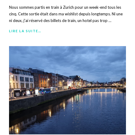
Nous sommes partis en train à Zurich pour un week-end tous les
cinq. Cette sortie était dans ma wishlist depuis longtemps. Ni une
ni deux, j'ai réservé des billets de train, un hotel pas trop …
LIRE LA SUITE…