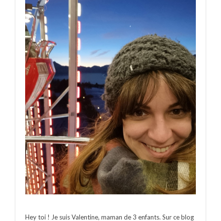
Hey toi ! Je suis Valentine, maman de 3 enfants. Sur ce blog