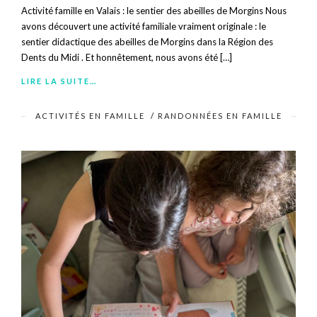
Activité famille en Valais : le sentier des abeilles de Morgins Nous
avons découvert une activité familiale vraiment originale : le
sentier didactique des abeilles de Morgins dans la Région des
Dents du Midi . Et honnêtement, nous avons été […]
LIRE LA SUITE…
ACTIVITÉS EN FAMILLE
/
RANDONNÉES EN FAMILLE