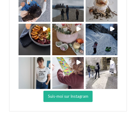
Suis-moi sur Instagram