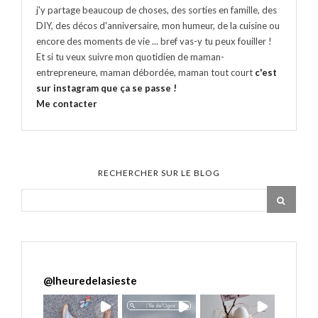
j'y partage beaucoup de choses, des sorties en famille, des
DIY, des décos d'anniversaire, mon humeur, de la cuisine ou
encore des moments de vie ... bref vas-y tu peux fouiller !
Et si tu veux suivre mon quotidien de maman-
entrepreneure, maman débordée, maman tout court
c'est
sur instagram que ça se passe !
Me contacter
RECHERCHER SUR LE BLOG
@
lheuredelasieste