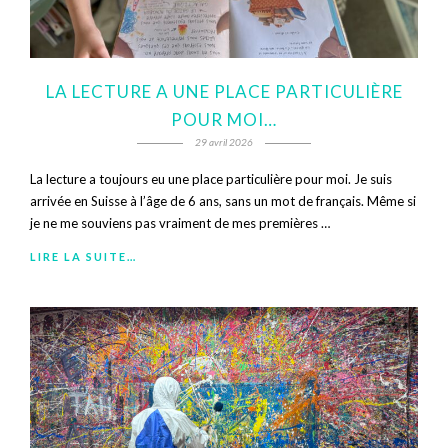
LA LECTURE A UNE PLACE PARTICULIÈRE
POUR MOI…
29 avril 2026
La lecture a toujours eu une place particulière pour moi. Je suis
arrivée en Suisse à l’âge de 6 ans, sans un mot de français. Même si
je ne me souviens pas vraiment de mes premières …
LIRE LA SUITE…