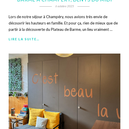
6 octobre 2025
Lors de notre séjour à Champéry, nous avions très envie de
découvrir les hauteurs en famille. Et pour ça, rien de mieux que de
partir à la découverte du Plateau de Barme, un lieu vraiment …
LIRE LA SUITE…