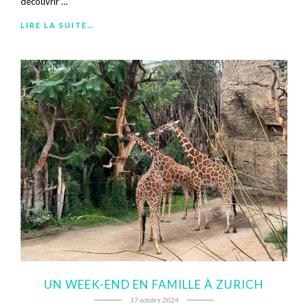
découvrir …
LIRE LA SUITE…
UN WEEK-END EN FAMILLE À ZURICH
17 octobre 2024