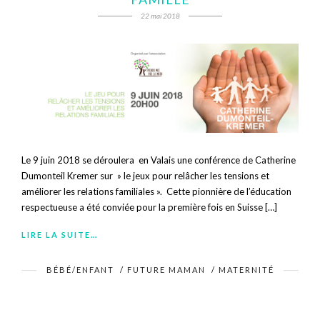
22 mai 2018
Le 9 juin 2018 se déroulera en Valais une conférence de Catherine
Dumonteil Kremer sur » le jeux pour relâcher les tensions et
améliorer les relations familiales ». Cette pionnière de l’éducation
respectueuse a été conviée pour la première fois en Suisse […]
LIRE LA SUITE…
BÉBÉ/ENFANT
/
FUTURE MAMAN
/
MATERNITÉ