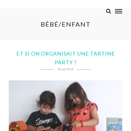
BÉBÉ/ENFANT
ET SI ON ORGANISAIT UNE TARTINE
PARTY ?
20 juin 2018