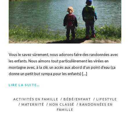
Vous le savez sûrement, nous adorons faire des randonnées avec
les enfants. Nous aimons tout particulièrement les virées en
montagne avec, à la clé, un accès aux abord d’un point d’eau (ça
donne un petit but sympa pour les enfants) […]
LIRE LA SUITE…
ACTIVITÉS EN FAMILLE
/
BÉBÉ/ENFANT
/
LIFESTYLE
/
MATERNITÉ
/
NON CLASSÉ
/
RANDONNÉES EN
FAMILLE