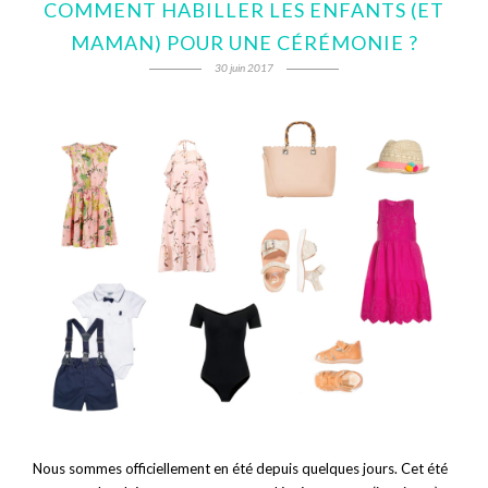
COMMENT HABILLER LES ENFANTS (ET
MAMAN) POUR UNE CÉRÉMONIE ?
30 juin 2017
Nous sommes officiellement en été depuis quelques jours. Cet été