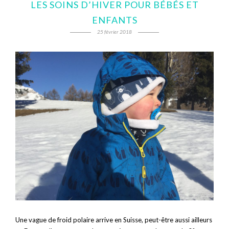
LES SOINS D’HIVER POUR BÉBÉS ET
ENFANTS
25 février 2018
Une vague de froid polaire arrive en Suisse, peut-être aussi ailleurs