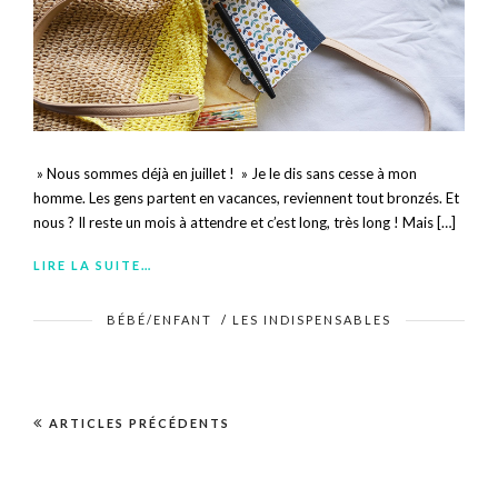
» Nous sommes déjà en juillet ! » Je le dis sans cesse à mon
homme. Les gens partent en vacances, reviennent tout bronzés. Et
nous ? Il reste un mois à attendre et c’est long, très long ! Mais […]
LIRE LA SUITE…
BÉBÉ/ENFANT
/
LES INDISPENSABLES
ARTICLES PRÉCÉDENTS