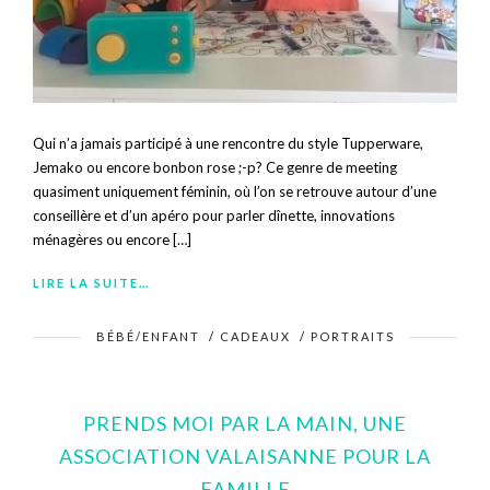
Qui n’a jamais participé à une rencontre du style Tupperware,
Jemako ou encore bonbon rose ;-p? Ce genre de meeting
quasiment uniquement féminin, où l’on se retrouve autour d’une
conseillère et d’un apéro pour parler dînette, innovations
ménagères ou encore […]
LIRE LA SUITE…
BÉBÉ/ENFANT
/
CADEAUX
/
PORTRAITS
PRENDS MOI PAR LA MAIN, UNE
ASSOCIATION VALAISANNE POUR LA
FAMILLE