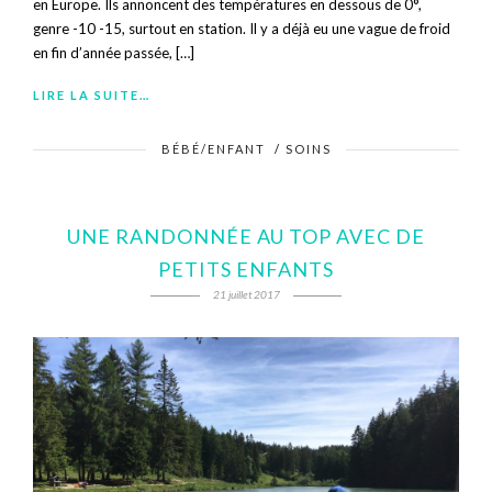
en Europe. Ils annoncent des températures en dessous de 0°,
genre -10 -15, surtout en station. Il y a déjà eu une vague de froid
en fin d’année passée, […]
LIRE LA SUITE…
BÉBÉ/ENFANT
/
SOINS
UNE RANDONNÉE AU TOP AVEC DE
PETITS ENFANTS
21 juillet 2017