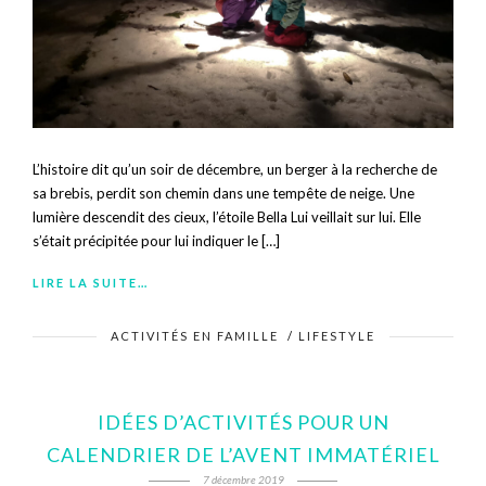
L’histoire dit qu’un soir de décembre, un berger à la recherche de
sa brebis, perdit son chemin dans une tempête de neige. Une
lumière descendit des cieux, l’étoile Bella Lui veillait sur lui. Elle
s’était précipitée pour lui indiquer le […]
LIRE LA SUITE…
ACTIVITÉS EN FAMILLE
/
LIFESTYLE
IDÉES D’ACTIVITÉS POUR UN
CALENDRIER DE L’AVENT IMMATÉRIEL
7 décembre 2019