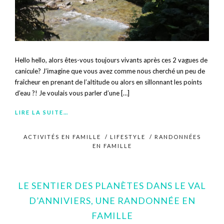
Hello hello, alors êtes-vous toujours vivants après ces 2 vagues de
canicule? J’imagine que vous avez comme nous cherché un peu de
fraîcheur en prenant de l’altitude ou alors en sillonnant les points
d’eau ?! Je voulais vous parler d’une […]
LIRE LA SUITE…
ACTIVITÉS EN FAMILLE
/
LIFESTYLE
/
RANDONNÉES
EN FAMILLE
LE SENTIER DES PLANÈTES DANS LE VAL
D’ANNIVIERS, UNE RANDONNÉE EN
FAMILLE