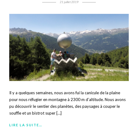
21 juillet 2019
Il y a quelques semaines, nous avons fui la canicule de la plaine
pour nous réfugier en montagne à 2300 m d’altitude. Nous avons
pu découvrir le sentier des planètes, des paysages à couper le
souffle et un bistrot super […]
LIRE LA SUITE…