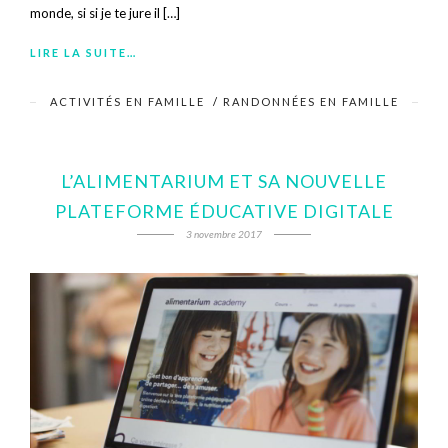
monde, si si je te jure il […]
LIRE LA SUITE…
ACTIVITÉS EN FAMILLE
/
RANDONNÉES EN FAMILLE
L’ALIMENTARIUM ET SA NOUVELLE
PLATEFORME ÉDUCATIVE DIGITALE
3 novembre 2017