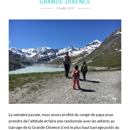
GRANDE-DIXENCE
10 juillet 2018
La semaine passée, nous avons profité du congé de papa pour
prendre de l’altitude et faire une randonnée avec les enfants au
barrage de la Grande-Dixence (c’est le plus haut barrage poids du