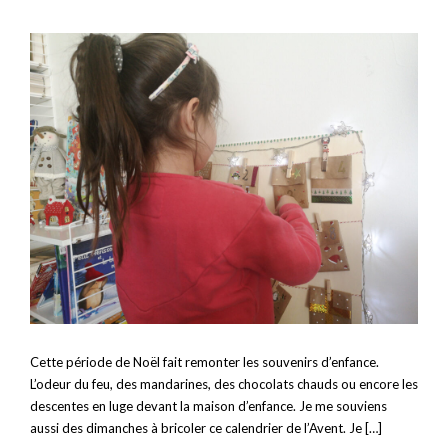
Cette période de Noël fait remonter les souvenirs d’enfance.
L’odeur du feu, des mandarines, des chocolats chauds ou encore les
descentes en luge devant la maison d’enfance. Je me souviens
aussi des dimanches à bricoler ce calendrier de l’Avent. Je […]