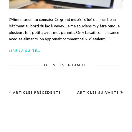
L’Alimentarium tu connais? Ce grand musée situé dans un beau
bâtiment au bord du lac à Vevey. Je me souviens m’y être rendue
plusieurs fois petite, avec mes parents. On y faisait connaissance
avec les aliments, on apprenait comment ceux-ci étaient […]
LIRE LA SUITE…
ACTIVITÉS EN FAMILLE
ARTICLES PRÉCÉDENTS
ARTICLES SUIVANTS