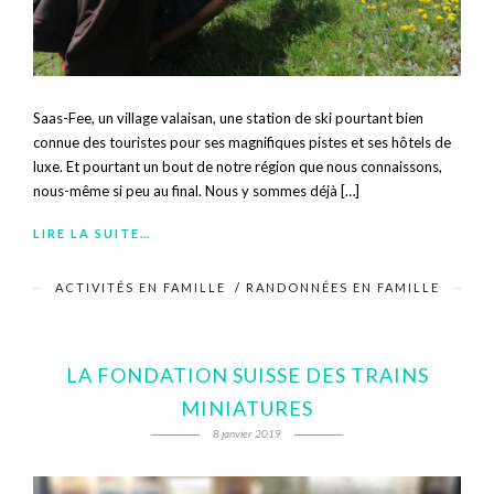
Saas-Fee, un village valaisan, une station de ski pourtant bien
connue des touristes pour ses magnifiques pistes et ses hôtels de
luxe. Et pourtant un bout de notre région que nous connaissons,
nous-même si peu au final. Nous y sommes déjà […]
LIRE LA SUITE…
ACTIVITÉS EN FAMILLE
/
RANDONNÉES EN FAMILLE
LA FONDATION SUISSE DES TRAINS
MINIATURES
8 janvier 2019