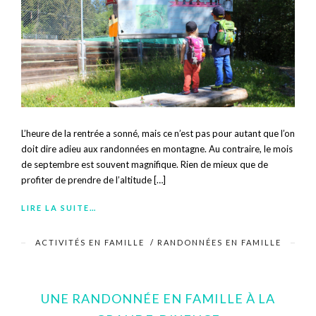
L’heure de la rentrée a sonné, mais ce n’est pas pour autant que l’on
doit dire adieu aux randonnées en montagne. Au contraire, le mois
de septembre est souvent magnifique. Rien de mieux que de
profiter de prendre de l’altitude […]
LIRE LA SUITE…
ACTIVITÉS EN FAMILLE
/
RANDONNÉES EN FAMILLE
UNE RANDONNÉE EN FAMILLE À LA