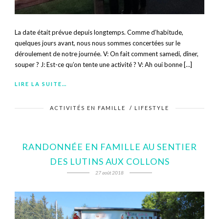
La date était prévue depuis longtemps. Comme d’habitude,
quelques jours avant, nous nous sommes concertées sur le
déroulement de notre journée. V: On fait comment samedi, dîner,
souper ? J: Est-ce qu’on tente une activité ? V: Ah oui bonne […]
LIRE LA SUITE…
ACTIVITÉS EN FAMILLE
/
LIFESTYLE
RANDONNÉE EN FAMILLE AU SENTIER
DES LUTINS AUX COLLONS
27 août 2018