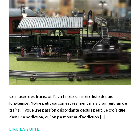
Ce musée des trains, on l’avait noté sur notre liste depuis
longtemps. Notre petit garçon est vraiment mais vraiment fan de
trains. Il voue une passion débordante depuis petit. Je crois que
c’est une addiction, oui on peut parler d’addiction […]
LIRE LA SUITE…